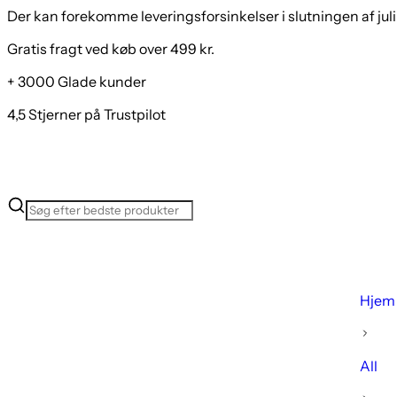
Der kan forekomme leveringsforsinkelser i slutningen af juli
Gratis fragt ved køb over 499 kr.
+ 3000 Glade kunder
4,5 Stjerner på Trustpilot
Hjem
All