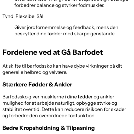
forbedrer balance og styrker fodmuskler.
Tynd, Fleksibel Sål
Giver jordfornemmelse og feedback, mens den
beskytter dine fødder mod skarpe genstande.
Fordelene ved at Gå Barfodet
At skifte til barfodssko kan have dybe virkninger på dit
generelle helbred og velvære.
Stærkere Fødder & Ankler
Barfodssko giver musklerne i dine fødder og ankler
mulighed for at arbejde naturligt, opbygge styrke og
stabilitet over tid. Dette kan reducere risikoen for skader
og forbedre den overordnede fodfunktion.
Bedre Kropsholdning & Tilpasning