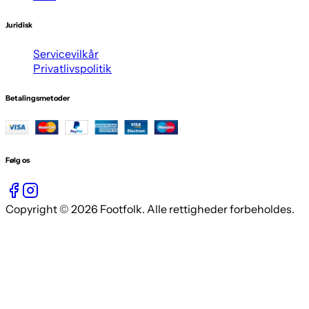
Juridisk
Servicevilkår
Privatlivspolitik
Betalingsmetoder
Følg os
Copyright © 2026 Footfolk. Alle rettigheder forbeholdes.