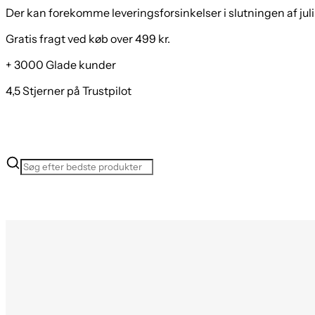
Der kan forekomme leveringsforsinkelser i slutningen af juli
Gratis fragt ved køb over 499 kr.
+ 3000 Glade kunder
4,5 Stjerner på Trustpilot