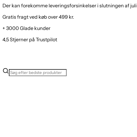
Der kan forekomme leveringsforsinkelser i slutningen af juli
Gratis fragt ved køb over 499 kr.
+ 3000 Glade kunder
4,5 Stjerner på Trustpilot