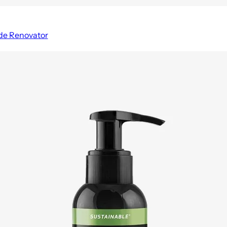
de Renovator