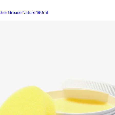
ather Grease Nature 190ml