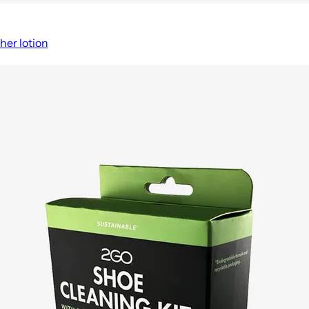
her lotion