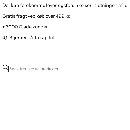
Der kan forekomme leveringsforsinkelser i slutningen af juli
Gratis fragt ved køb over 499 kr.
+ 3000 Glade kunder
4,5 Stjerner på Trustpilot