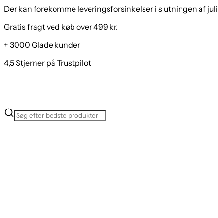
Der kan forekomme leveringsforsinkelser i slutningen af juli
Gratis fragt ved køb over 499 kr.
+ 3000 Glade kunder
4,5 Stjerner på Trustpilot