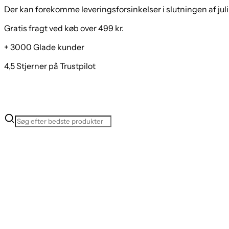
Der kan forekomme leveringsforsinkelser i slutningen af juli
Gratis fragt ved køb over 499 kr.
+ 3000 Glade kunder
4,5 Stjerner på Trustpilot