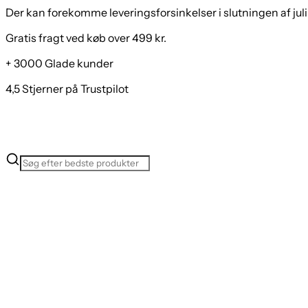
Der kan forekomme leveringsforsinkelser i slutningen af juli
Gratis fragt ved køb over 499 kr.
+ 3000 Glade kunder
4,5 Stjerner på Trustpilot