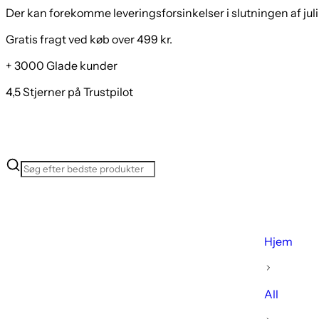
Der kan forekomme leveringsforsinkelser i slutningen af juli
Gratis fragt ved køb over 499 kr.
+ 3000 Glade kunder
4,5 Stjerner på Trustpilot
Hjem
All