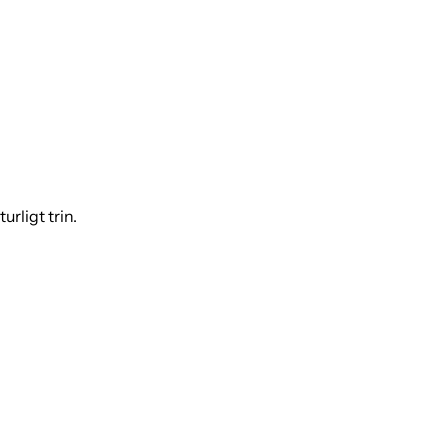
urligt trin.