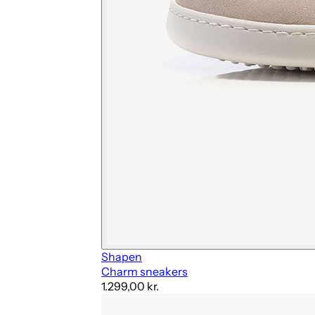
Shapen
Charm sneakers
1.299,00 kr.