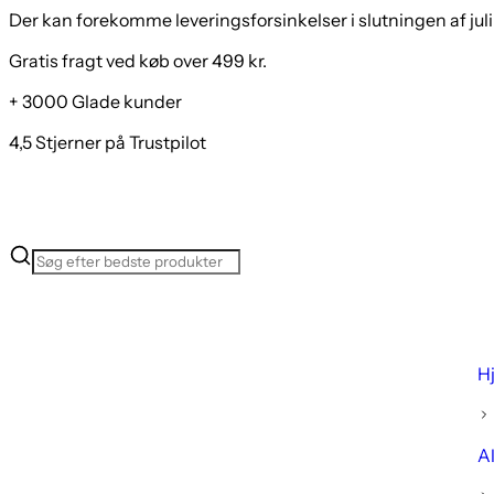
Der kan forekomme leveringsforsinkelser i slutningen af juli
Gratis fragt ved køb over 499 kr.
+ 3000 Glade kunder
4,5 Stjerner på Trustpilot
H
Al