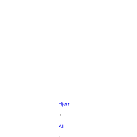
Hjem
All