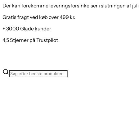
Der kan forekomme leveringsforsinkelser i slutningen af juli
Gratis fragt ved køb over 499 kr.
+ 3000 Glade kunder
4,5 Stjerner på Trustpilot