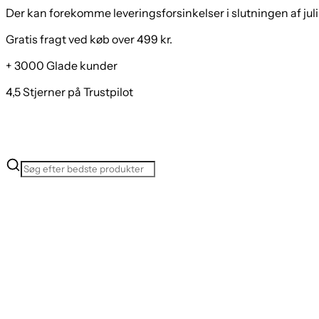
Der kan forekomme leveringsforsinkelser i slutningen af juli
Gratis fragt ved køb over 499 kr.
+ 3000 Glade kunder
4,5 Stjerner på Trustpilot