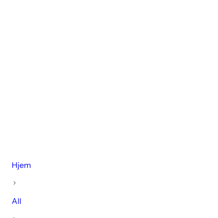
Hjem
All