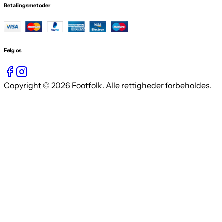
Betalingsmetoder
Følg os
Copyright © 2026 Footfolk. Alle rettigheder forbeholdes.