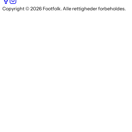
Copyright © 2026 Footfolk. Alle rettigheder forbeholdes.