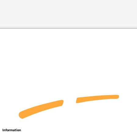
Information