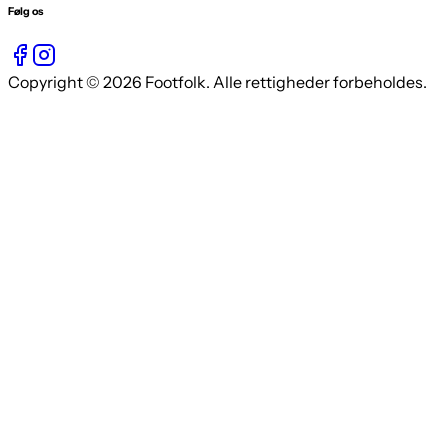
Følg os
Copyright © 2026 Footfolk. Alle rettigheder forbeholdes.