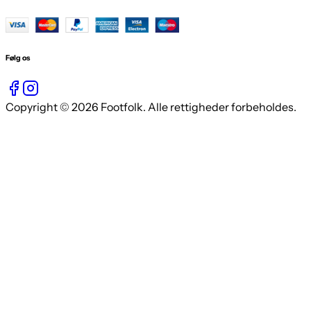
Følg os
Copyright © 2026 Footfolk. Alle rettigheder forbeholdes.