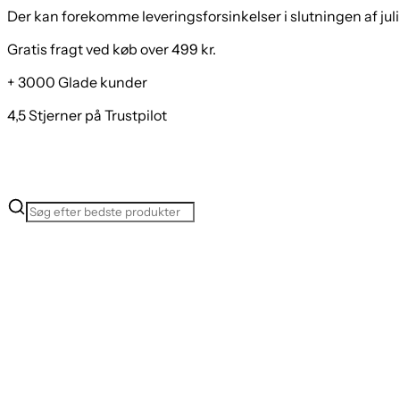
Der kan forekomme leveringsforsinkelser i slutningen af juli
Gratis fragt ved køb over 499 kr.
+ 3000 Glade kunder
4,5 Stjerner på Trustpilot