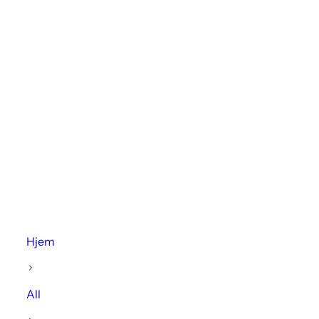
Hjem
All