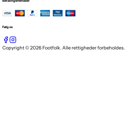
Betalingsmetoder
Følg os
Copyright © 2026 Footfolk. Alle rettigheder forbeholdes.