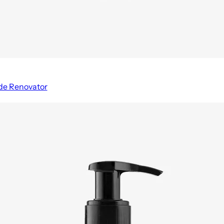
de Renovator