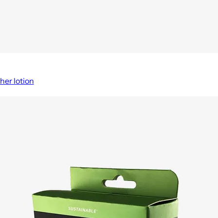
her lotion