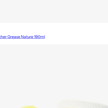
ather Grease Nature 190ml